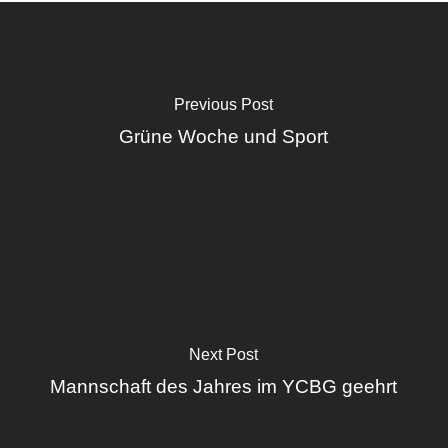
Previous Post
Grüne Woche und Sport
Next Post
Mannschaft des Jahres im YCBG geehrt