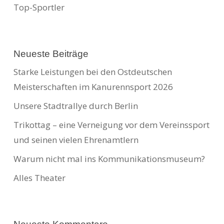
Top-Sportler
Neueste Beiträge
Starke Leistungen bei den Ostdeutschen
Meisterschaften im Kanurennsport 2026
Unsere Stadtrallye durch Berlin
Trikottag – eine Verneigung vor dem Vereinssport
und seinen vielen Ehrenamtlern
Warum nicht mal ins Kommunikationsmuseum?
Alles Theater