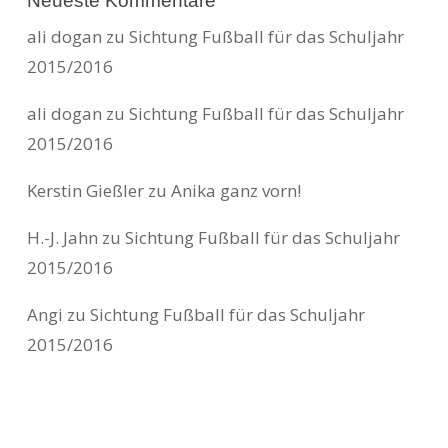
Neueste Kommentare
ali dogan
zu
Sichtung Fußball für das Schuljahr
2015/2016
ali dogan
zu
Sichtung Fußball für das Schuljahr
2015/2016
Kerstin Gießler
zu
Anika ganz vorn!
H.-J. Jahn
zu
Sichtung Fußball für das Schuljahr
2015/2016
Angi
zu
Sichtung Fußball für das Schuljahr
2015/2016