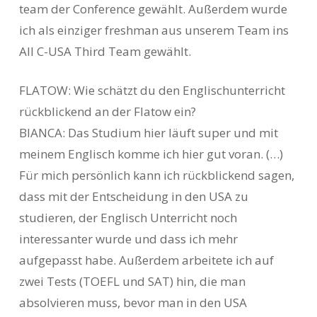
team der Conference gewählt. Außerdem wurde
ich als einziger freshman aus unserem Team ins
All C-USA Third Team gewählt.
FLATOW: Wie schätzt du den Englischunterricht
rückblickend an der Flatow ein?
BIANCA: Das Studium hier läuft super und mit
meinem Englisch komme ich hier gut voran. (…)
Für mich persönlich kann ich rückblickend sagen,
dass mit der Entscheidung in den USA zu
studieren, der Englisch Unterricht noch
interessanter wurde und dass ich mehr
aufgepasst habe. Außerdem arbeitete ich auf
zwei Tests (TOEFL und SAT) hin, die man
absolvieren muss, bevor man in den USA