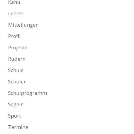
Kanu
Lehrer
Mitteilungen
Profil
Projekte
Rudern
Schule
Schüler
Schulprogramm
Segeln
Sport
Termine