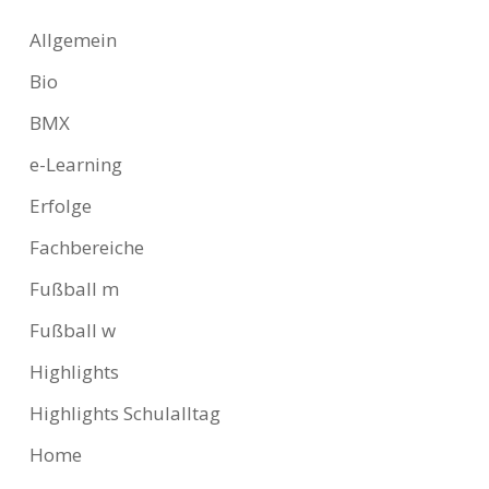
Allgemein
Bio
BMX
e-Learning
Erfolge
Fachbereiche
Fußball m
Fußball w
Highlights
Highlights Schulalltag
Home