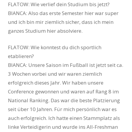
FLATOW: Wie verlief dein Studium bis jetzt?
BIANCA: Also das erste Semester hier war super
und ich bin mir ziemlich sicher, dass ich mein
ganzes Studium hier absolviere.
FLATOW: Wie konntest du dich sportlich
etablieren?
BIANCA: Unsere Saison im Fußball ist jetzt seit ca.
3 Wochen vorbei und wir waren ziemlich
erfolgreich dieses Jahr. Wir haben unsere
Conference gewonnen und waren auf Rang 8 im
National Ranking. Das war die beste Platzierung
seit über 10 Jahren. Für mich persönlich war es
auch erfolgreich. Ich hatte einen Stammplatz als
linke Verteidigerin und wurde ins All-Freshman