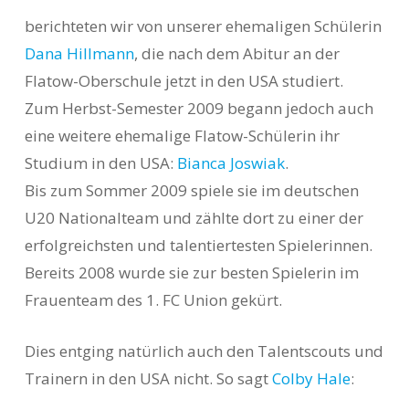
berichteten wir von unserer ehemaligen Schülerin
Dana Hillmann
, die nach dem Abitur an der
Flatow-Oberschule jetzt in den USA studiert.
Zum Herbst-Semester 2009 begann jedoch auch
eine weitere ehemalige Flatow-Schülerin ihr
Studium in den USA:
Bianca Joswiak
.
Bis zum Sommer 2009 spiele sie im
deutschen
U20 Nationalteam und zählte dort zu einer der
erfolgreichsten und talentiertesten Spielerinnen.
Bereits 2008 wurde sie zur besten Spielerin im
Frauenteam des 1. FC Union gekürt.
Dies entging natürlich auch den Talentscouts und
Trainern in den USA nicht. So sagt
Colby Hale
: