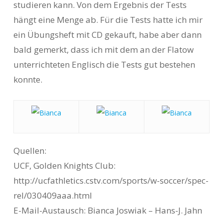
studieren kann. Von dem Ergebnis der Tests
hängt eine Menge ab. Für die Tests hatte ich mir
ein Übungsheft mit CD gekauft, habe aber dann
bald gemerkt, dass ich mit dem an der Flatow
unterrichteten Englisch die Tests gut bestehen
konnte.
Quellen:
UCF, Golden Knights Club:
http://ucfathletics.cstv.com/sports/w-soccer/spec-
rel/030409aaa.html
E-Mail-Austausch: Bianca Joswiak – Hans-J. Jahn