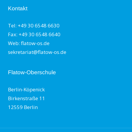
Kontakt
Tel: +49 30 6548 6630
Fax: +49 30 6548 6640
Web: flatow-os.de
sekretariat@flatow-os.de
Flatow-Oberschule
Berlin-Köpenick
Birkenstraße 11
12559 Berlin