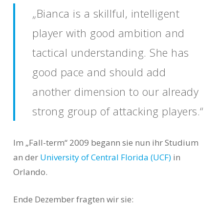
„Bianca is a skillful, intelligent
player with good ambition and
tactical understanding. She has
good pace and should add
another dimension to our already
strong group of attacking players.“
Im „Fall-term“ 2009 begann sie nun ihr Studium
an der
University of Central Florida (UCF)
in
Orlando.
Ende Dezember fragten wir sie: