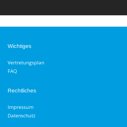
Wichtiges
Vertretungsplan
FAQ
Rechtliches
Impressum
Datenschutz