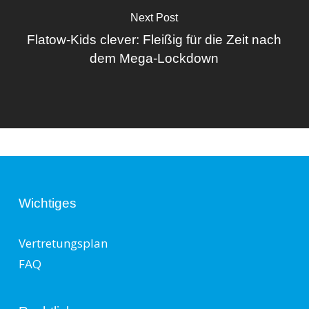
Next Post
Flatow-Kids clever: Fleißig für die Zeit nach
dem Mega-Lockdown
Wichtiges
Vertretungsplan
FAQ