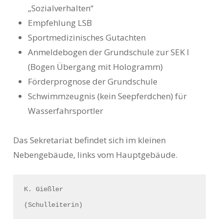
„Sozialverhalten“
Empfehlung LSB
Sportmedizinisches Gutachten
Anmeldebogen der Grundschule zur SEK I
(Bogen Übergang mit Hologramm)
Förderprognose der Grundschule
Schwimmzeugnis (kein Seepferdchen) für
Wasserfahrsportler
Das Sekretariat befindet sich im kleinen
Nebengebäude, links vom Hauptgebäude.
K. Gießler
(Schulleiterin)