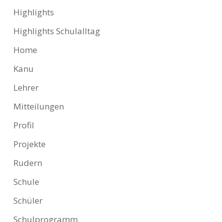
Highlights
Highlights Schulalltag
Home
Kanu
Lehrer
Mitteilungen
Profil
Projekte
Rudern
Schule
Schüler
Schulprogramm