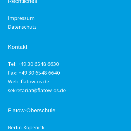
Rechtliches
Impressum
Datenschutz
Kontakt
Tel: +49 30 6548 6630
Fax: +49 30 6548 6640
Web: flatow-os.de
sekretariat@flatow-os.de
Flatow-Oberschule
Berlin-Köpenick