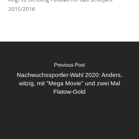
2015/2016
Previous Post
Nachwuchssportler-Wahl 2020: Anders,
witzig, mit "Mega Movie" und zwei Mal
Flatow-Gold