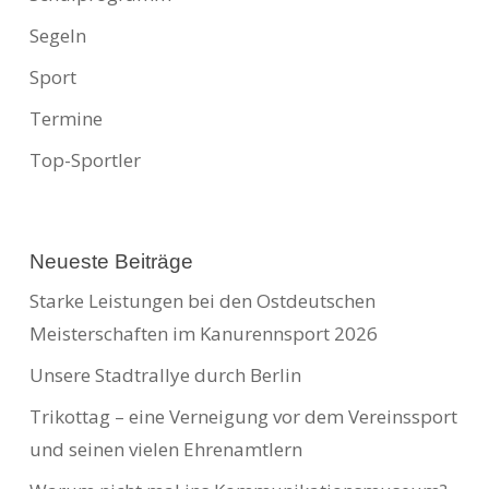
Segeln
Sport
Termine
Top-Sportler
Neueste Beiträge
Starke Leistungen bei den Ostdeutschen
Meisterschaften im Kanurennsport 2026
Unsere Stadtrallye durch Berlin
Trikottag – eine Verneigung vor dem Vereinssport
und seinen vielen Ehrenamtlern