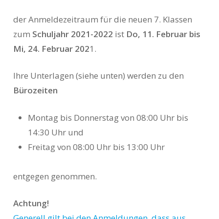
der Anmeldezeitraum für die neuen 7. Klassen
zum
Schuljahr 2021-2022
ist
Do, 11. Februar bis
Mi, 24. Februar 202
1.
Ihre Unterlagen (siehe unten) werden zu den
Bürozeiten
Montag bis Donnerstag von 08:00 Uhr bis
14:30 Uhr und
Freitag von 08:00 Uhr bis 13:00 Uhr
entgegen genommen.
Achtung!
Generell gilt bei den Anmeldungen, dass aus