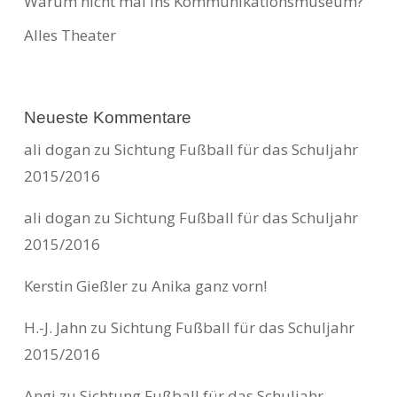
Warum nicht mal ins Kommunikationsmuseum?
Alles Theater
Neueste Kommentare
ali dogan
zu
Sichtung Fußball für das Schuljahr
2015/2016
ali dogan
zu
Sichtung Fußball für das Schuljahr
2015/2016
Kerstin Gießler
zu
Anika ganz vorn!
H.-J. Jahn
zu
Sichtung Fußball für das Schuljahr
2015/2016
Angi
zu
Sichtung Fußball für das Schuljahr