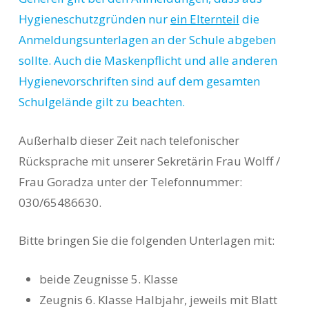
Hygieneschutzgründen nur
ein Elternteil
die
Anmeldungsunterlagen an der
S
chule abgeben
sollte. Auch die Maskenpflicht und alle anderen
Hygienevorschriften sind auf dem gesamten
Schulgelände gilt zu beachten.
Außerhalb dieser Zeit nach telefonischer
Rücksprache mit unserer Sekretärin Frau Wolff /
Frau Goradza unter der Telefonnummer:
030/65486630.
Bitte bringen Sie die folgenden Unterlagen mit:
beide Zeugnisse 5. Klasse
Zeugnis 6. Klasse Halbjahr, jeweils mit Blatt