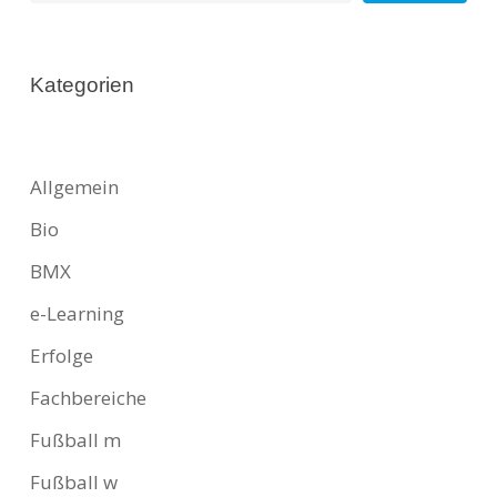
Kategorien
Allgemein
Bio
BMX
e-Learning
Erfolge
Fachbereiche
Fußball m
Fußball w