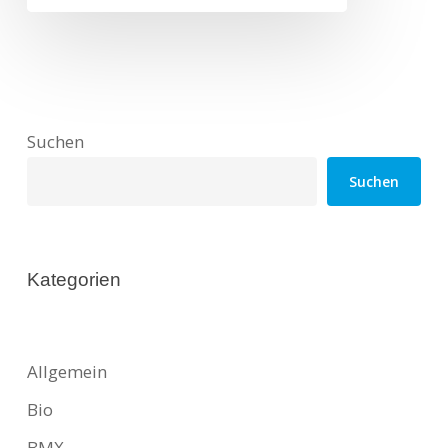
Suchen
Suchen
Kategorien
Allgemein
Bio
BMX