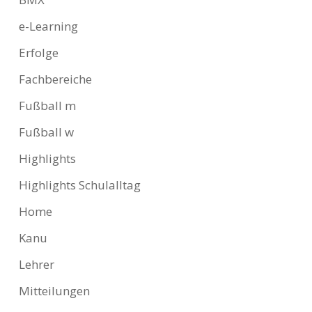
e-Learning
Erfolge
Fachbereiche
Fußball m
Fußball w
Highlights
Highlights Schulalltag
Home
Kanu
Lehrer
Mitteilungen