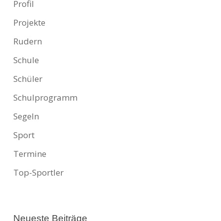
Profil
Projekte
Rudern
Schule
Schüler
Schulprogramm
Segeln
Sport
Termine
Top-Sportler
Neueste Beiträge