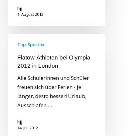
hjj
1. August 2012
Top-Sportler
Flatow-Athleten bei Olympia
2012 in London
Alle Schülerinnen und Schüler
freuen sich über Ferien - je
länger, desto besser! Urlaub,
Ausschlafen,…
hjj
14. Juli 2012