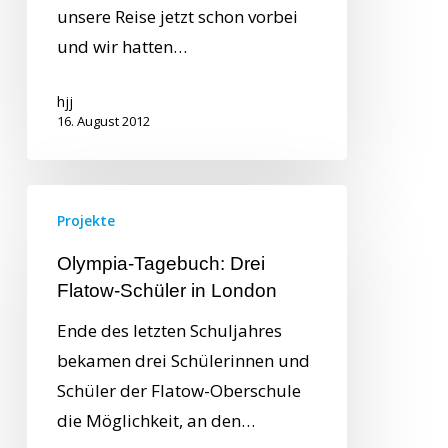
unsere Reise jetzt schon vorbei
und wir hatten…
hjj
16. August 2012
Projekte
Olympia-Tagebuch: Drei
Flatow-Schüler in London
Ende des letzten Schuljahres
bekamen drei Schülerinnen und
Schüler der Flatow-Oberschule
die Möglichkeit, an den…