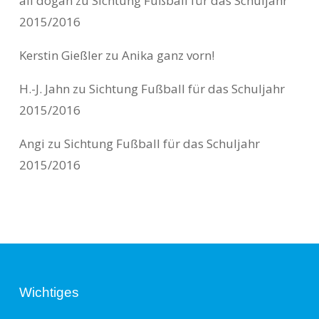
ali dogan
zu
Sichtung Fußball für das Schuljahr
2015/2016
Kerstin Gießler
zu
Anika ganz vorn!
H.-J. Jahn
zu
Sichtung Fußball für das Schuljahr
2015/2016
Angi
zu
Sichtung Fußball für das Schuljahr
2015/2016
Wichtiges