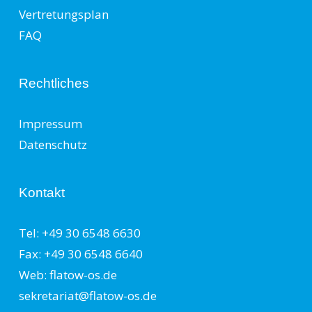
Vertretungsplan
FAQ
Rechtliches
Impressum
Datenschutz
Kontakt
Tel: +49 30 6548 6630
Fax: +49 30 6548 6640
Web: flatow-os.de
sekretariat@flatow-os.de