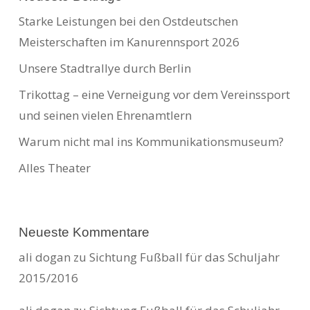
Starke Leistungen bei den Ostdeutschen
Meisterschaften im Kanurennsport 2026
Unsere Stadtrallye durch Berlin
Trikottag – eine Verneigung vor dem Vereinssport
und seinen vielen Ehrenamtlern
Warum nicht mal ins Kommunikationsmuseum?
Alles Theater
Neueste Kommentare
ali dogan
zu
Sichtung Fußball für das Schuljahr
2015/2016