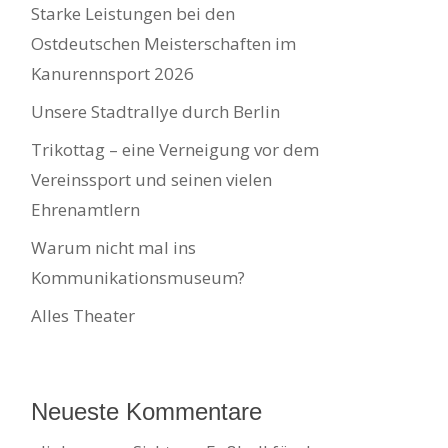
Starke Leistungen bei den
Ostdeutschen Meisterschaften im
Kanurennsport 2026
Unsere Stadtrallye durch Berlin
Trikottag – eine Verneigung vor dem
Vereinssport und seinen vielen
Ehrenamtlern
Warum nicht mal ins
Kommunikationsmuseum?
Alles Theater
Neueste Kommentare