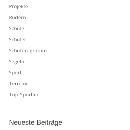
Projekte
Rudern
Schule
Schüler
Schulprogramm
Segeln
Sport
Termine
Top-Sportler
Neueste Beiträge