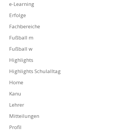
e-Learning
Erfolge
Fachbereiche
Fußball m
Fußball w
Highlights
Highlights Schulalltag
Home
Kanu
Lehrer
Mitteilungen
Profil