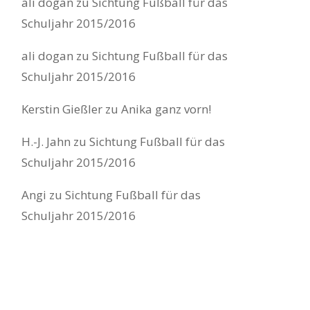
ali dogan
zu
Sichtung Fußball für das
Schuljahr 2015/2016
ali dogan
zu
Sichtung Fußball für das
Schuljahr 2015/2016
Kerstin Gießler
zu
Anika ganz vorn!
H.-J. Jahn
zu
Sichtung Fußball für das
Schuljahr 2015/2016
Angi
zu
Sichtung Fußball für das
Schuljahr 2015/2016