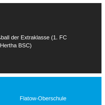
ball der Extraklasse (1. FC
 Hertha BSC)
Flatow-Oberschule