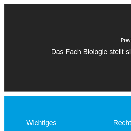
Prev
Das Fach Biologie stellt s
Wichtiges
Recht