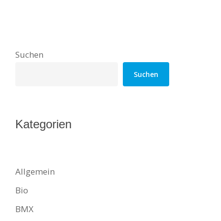
Suchen
Suchen
Kategorien
Allgemein
Bio
BMX