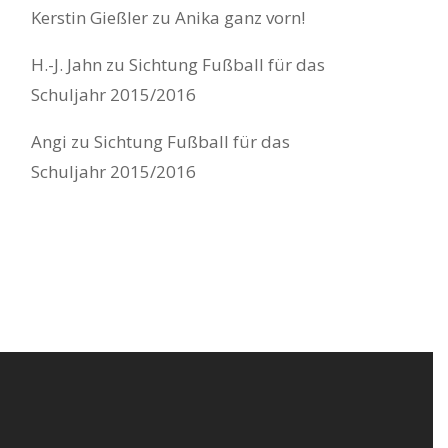
Kerstin Gießler
zu
Anika ganz vorn!
H.-J. Jahn
zu
Sichtung Fußball für das
Schuljahr 2015/2016
Angi
zu
Sichtung Fußball für das
Schuljahr 2015/2016