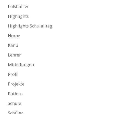
Fußball w
Highlights
Highlights Schulalltag
Home
Kanu
Lehrer
Mitteilungen
Profil
Projekte
Rudern
Schule
Schüler