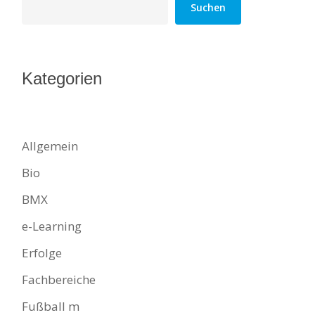
Suchen
Kategorien
Allgemein
Bio
BMX
e-Learning
Erfolge
Fachbereiche
Fußball m