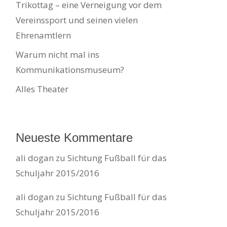
Trikottag – eine Verneigung vor dem
Vereinssport und seinen vielen
Ehrenamtlern
Warum nicht mal ins
Kommunikationsmuseum?
Alles Theater
Neueste Kommentare
ali dogan
zu
Sichtung Fußball für das
Schuljahr 2015/2016
ali dogan
zu
Sichtung Fußball für das
Schuljahr 2015/2016