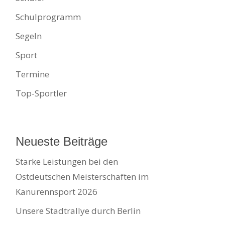
Schulprogramm
Segeln
Sport
Termine
Top-Sportler
Neueste Beiträge
Starke Leistungen bei den
Ostdeutschen Meisterschaften im
Kanurennsport 2026
Unsere Stadtrallye durch Berlin