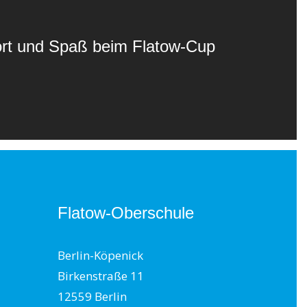
ort und Spaß beim Flatow-Cup
Flatow-Oberschule
Berlin-Köpenick
Birkenstraße 11
12559 Berlin