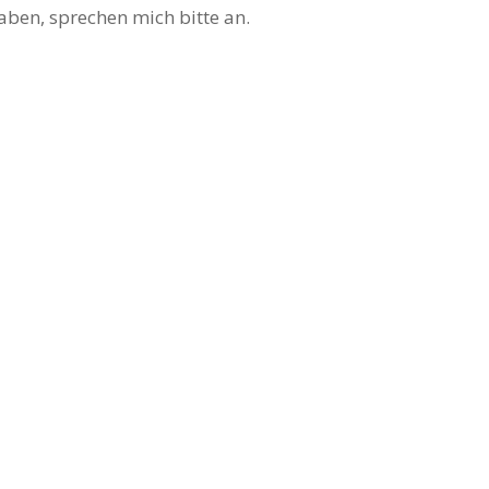
haben, sprechen mich bitte an.