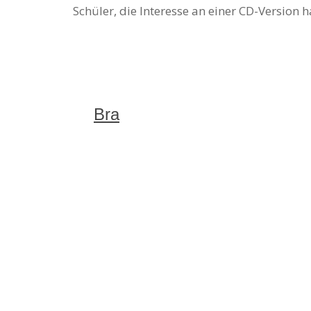
Schüler, die Interesse an einer CD-Version 
Bra