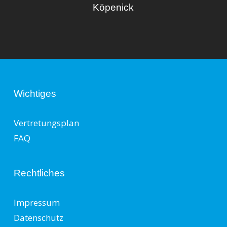
Köpenick
Wichtiges
Vertretungsplan
FAQ
Rechtliches
Impressum
Datenschutz