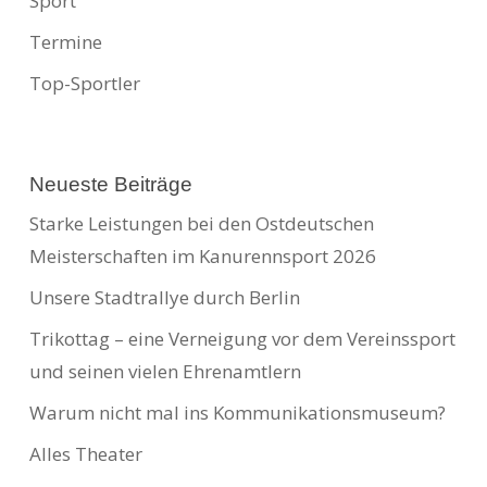
Sport
Termine
Top-Sportler
Neueste Beiträge
Starke Leistungen bei den Ostdeutschen
Meisterschaften im Kanurennsport 2026
Unsere Stadtrallye durch Berlin
Trikottag – eine Verneigung vor dem Vereinssport
und seinen vielen Ehrenamtlern
Warum nicht mal ins Kommunikationsmuseum?
Alles Theater