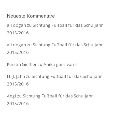
Neueste Kommentare
ali dogan
zu
Sichtung Fußball für das Schuljahr
2015/2016
ali dogan
zu
Sichtung Fußball für das Schuljahr
2015/2016
Kerstin Gießler
zu
Anika ganz vorn!
H.-J. Jahn
zu
Sichtung Fußball für das Schuljahr
2015/2016
Angi
zu
Sichtung Fußball für das Schuljahr
2015/2016