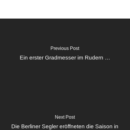
Previous Post
Ein erster Gradmesser im Rudern …
Next Post
Die Berliner Segler eröffneten die Saison in