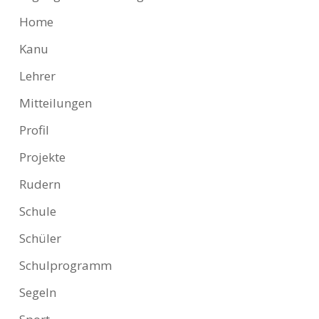
Home
Kanu
Lehrer
Mitteilungen
Profil
Projekte
Rudern
Schule
Schüler
Schulprogramm
Segeln