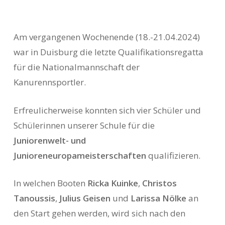
Am vergangenen Wochenende (18.-21.04.2024)
war in Duisburg die letzte Qualifikationsregatta
für die Nationalmannschaft der
Kanurennsportler.
Erfreulicherweise konnten sich vier Schüler und
Schülerinnen unserer Schule für die
Juniorenwelt- und
Junioreneuropameisterschaften
qualifizieren.
In welchen Booten
Ricka Kuinke
,
Christos
Tanoussis
,
Julius Geisen
und
Larissa Nölke
an
den Start gehen werden, wird sich nach den