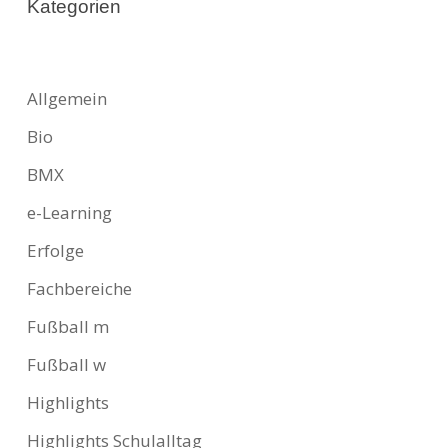
Kategorien
Allgemein
Bio
BMX
e-Learning
Erfolge
Fachbereiche
Fußball m
Fußball w
Highlights
Highlights Schulalltag