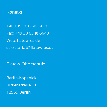
Kontakt
Tel: +49 30 6548 6630
Fax: +49 30 6548 6640
Web: flatow-os.de
sekretariat@flatow-os.de
Flatow-Oberschule
Berlin-Köpenick
Birkenstraße 11
12559 Berlin