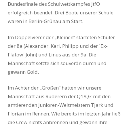
Bundesfinale des Schulwettkampfes JtfO
erfolgreich beendet. Drei Boote unserer Schule
waren in Berlin-Grünau am Start.
Im Doppelvierer der „Kleinen“ starteten Schüler
der 8a (Alexander, Karl, Philipp und der ´Ex-
Flatow` John) und Linus aus der 9a. Die
Mannschaft setzte sich souverän durch und
gewann Gold.
Im Achter der „Großen“ hatten wir unsere
Mannschaft aus Ruderern der Q1/Q3 mit den
amtierenden Junioren-Weltmeistern Tjark und
Florian im Rennen. Wie bereits im letzten Jahr ließ
die Crew nichts anbrennen und gewann ihre