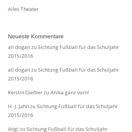
Alles Theater
Neueste Kommentare
ali dogan
zu
Sichtung Fußball für das Schuljahr
2015/2016
ali dogan
zu
Sichtung Fußball für das Schuljahr
2015/2016
Kerstin Gießler
zu
Anika ganz vorn!
H.-J. Jahn
zu
Sichtung Fußball für das Schuljahr
2015/2016
Angi
zu
Sichtung Fußball für das Schuljahr