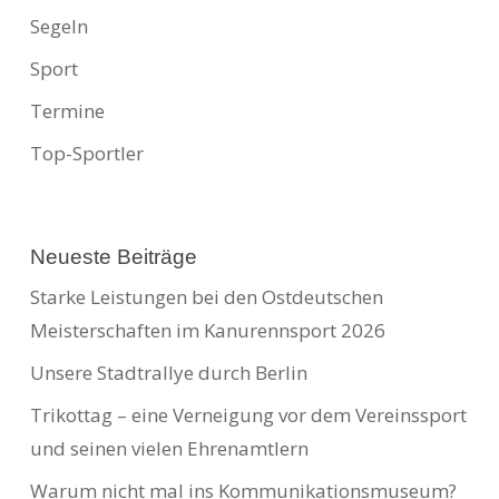
Segeln
Sport
Termine
Top-Sportler
Neueste Beiträge
Starke Leistungen bei den Ostdeutschen
Meisterschaften im Kanurennsport 2026
Unsere Stadtrallye durch Berlin
Trikottag – eine Verneigung vor dem Vereinssport
und seinen vielen Ehrenamtlern
Warum nicht mal ins Kommunikationsmuseum?