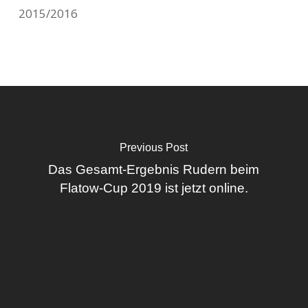
2015/2016
Previous Post
Das Gesamt-Ergebnis Rudern beim
Flatow-Cup 2019 ist jetzt online.