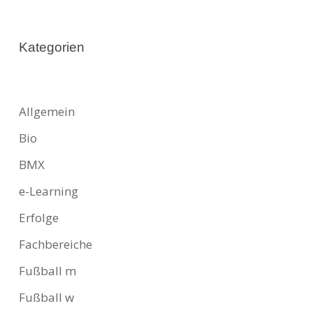
Kategorien
Allgemein
Bio
BMX
e-Learning
Erfolge
Fachbereiche
Fußball m
Fußball w