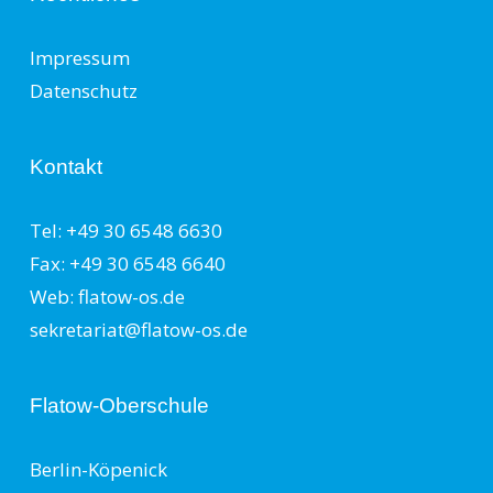
Impressum
Datenschutz
Kontakt
Tel: +49 30 6548 6630
Fax: +49 30 6548 6640
Web: flatow-os.de
sekretariat@flatow-os.de
Flatow-Oberschule
Berlin-Köpenick