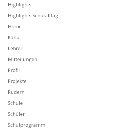
Highlights
Highlights Schulalltag
Home
Kanu
Lehrer
Mitteilungen
Profil
Projekte
Rudern
Schule
Schüler
Schulprogramm