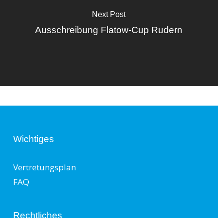
Next Post
Ausschreibung Flatow-Cup Rudern
Wichtiges
Vertretungsplan
FAQ
Rechtliches