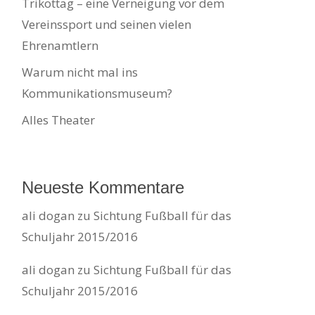
Trikottag – eine Verneigung vor dem
Vereinssport und seinen vielen
Ehrenamtlern
Warum nicht mal ins
Kommunikationsmuseum?
Alles Theater
Neueste Kommentare
ali dogan
zu
Sichtung Fußball für das
Schuljahr 2015/2016
ali dogan
zu
Sichtung Fußball für das
Schuljahr 2015/2016