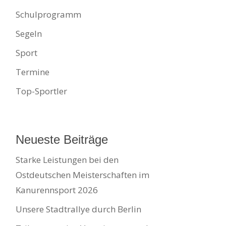
Schulprogramm
Segeln
Sport
Termine
Top-Sportler
Neueste Beiträge
Starke Leistungen bei den
Ostdeutschen Meisterschaften im
Kanurennsport 2026
Unsere Stadtrallye durch Berlin