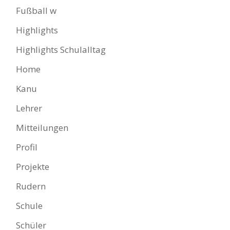
Fußball w
Highlights
Highlights Schulalltag
Home
Kanu
Lehrer
Mitteilungen
Profil
Projekte
Rudern
Schule
Schüler