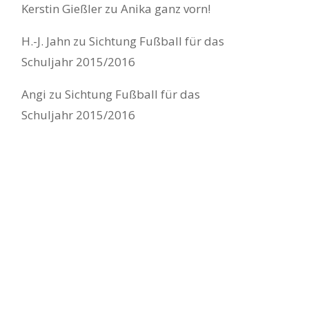
Kerstin Gießler
zu
Anika ganz vorn!
H.-J. Jahn
zu
Sichtung Fußball für das
Schuljahr 2015/2016
Angi
zu
Sichtung Fußball für das
Schuljahr 2015/2016