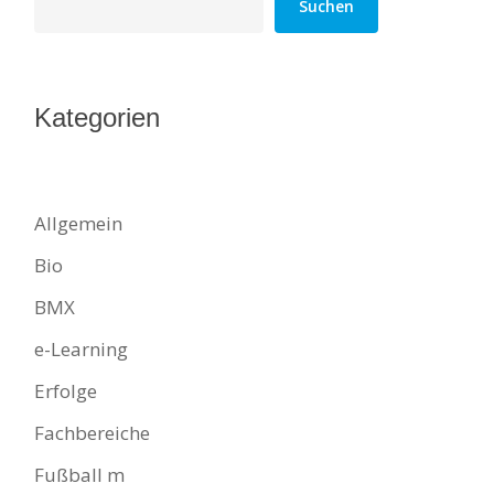
Suchen
Kategorien
Allgemein
Bio
BMX
e-Learning
Erfolge
Fachbereiche
Fußball m