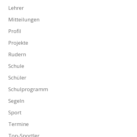
Lehrer
Mitteilungen
Profil
Projekte
Rudern
Schule
Schüler
Schulprogramm
Segeln
Sport
Termine
Top-Sportler