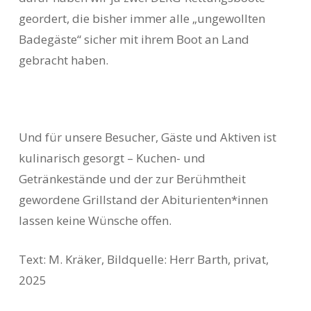
geordert, die bisher immer alle „ungewollten
Badegäste“ sicher mit ihrem Boot an Land
gebracht haben.
Und für unsere Besucher, Gäste und Aktiven ist
kulinarisch gesorgt – Kuchen- und
Getränkestände und der zur Berühmtheit
gewordene Grillstand der Abiturienten*innen
lassen keine Wünsche offen.
Text: M. Kräker, Bildquelle: Herr Barth, privat,
2025