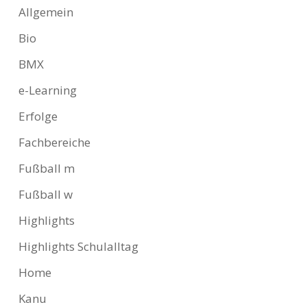
Allgemein
Bio
BMX
e-Learning
Erfolge
Fachbereiche
Fußball m
Fußball w
Highlights
Highlights Schulalltag
Home
Kanu