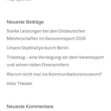
Neueste Beiträge
Starke Leistungen bei den Ostdeutschen
Meisterschaften im Kanurennsport 2026
Unsere Stadtrallye durch Berlin
Trikottag – eine Verneigung vor dem Vereinssport
und seinen vielen Ehrenamtlern
Warum nicht mal ins Kommunikationsmuseum?
Alles Theater
Neueste Kommentare