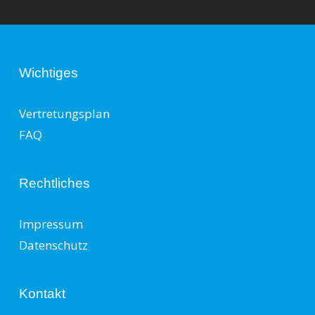
Wichtiges
Vertretungsplan
FAQ
Rechtliches
Impressum
Datenschutz
Kontakt