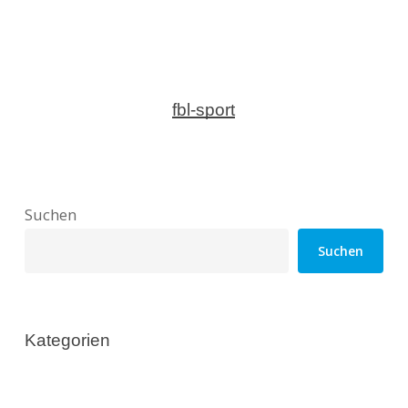
fbl-sport
Suchen
Suchen
Kategorien