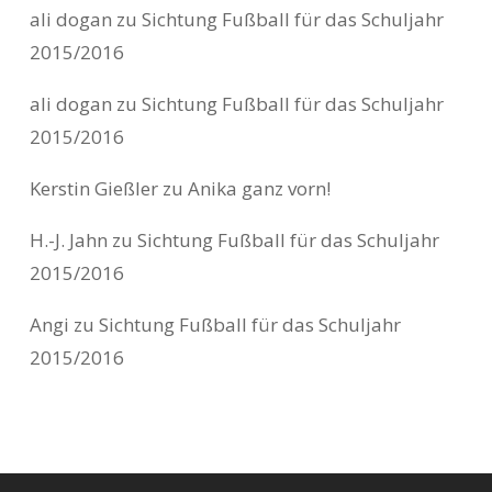
ali dogan
zu
Sichtung Fußball für das Schuljahr
2015/2016
ali dogan
zu
Sichtung Fußball für das Schuljahr
2015/2016
Kerstin Gießler
zu
Anika ganz vorn!
H.-J. Jahn
zu
Sichtung Fußball für das Schuljahr
2015/2016
Angi
zu
Sichtung Fußball für das Schuljahr
2015/2016