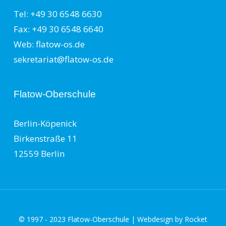
Tel: +49 30 6548 6630
Fax: +49 30 6548 6640
Web: flatow-os.de
sekretariat@flatow-os.de
Flatow-Oberschule
Berlin-Köpenick
Birkenstraße 11
12559 Berlin
© 1997 - 2023 Flatow-Oberschule | Webdesign by
Rocket