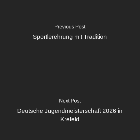
Previous Post
Sportlerehrung mit Tradition
Next Post
Deutsche Jugendmeisterschaft 2026 in
Krefeld