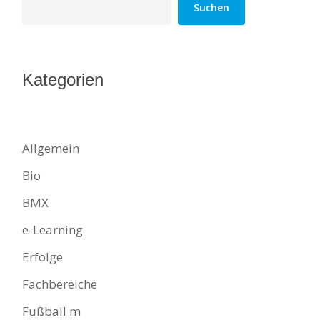
Suchen
Kategorien
Allgemein
Bio
BMX
e-Learning
Erfolge
Fachbereiche
Fußball m