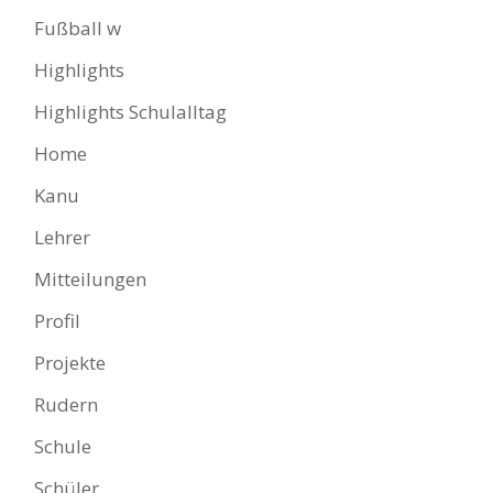
Fußball w
Highlights
Highlights Schulalltag
Home
Kanu
Lehrer
Mitteilungen
Profil
Projekte
Rudern
Schule
Schüler