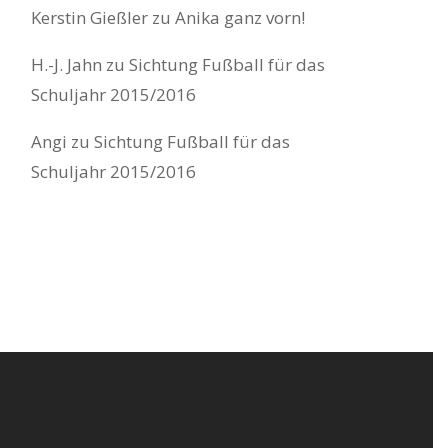
Kerstin Gießler
zu
Anika ganz vorn!
H.-J. Jahn
zu
Sichtung Fußball für das
Schuljahr 2015/2016
Angi
zu
Sichtung Fußball für das
Schuljahr 2015/2016