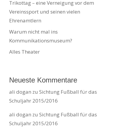
Trikottag – eine Verneigung vor dem
Vereinssport und seinen vielen
Ehrenamtlern
Warum nicht mal ins
Kommunikationsmuseum?
Alles Theater
Neueste Kommentare
ali dogan
zu
Sichtung Fußball für das
Schuljahr 2015/2016
ali dogan
zu
Sichtung Fußball für das
Schuljahr 2015/2016