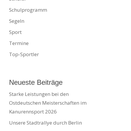
Schulprogramm
Segeln
Sport
Termine
Top-Sportler
Neueste Beiträge
Starke Leistungen bei den
Ostdeutschen Meisterschaften im
Kanurennsport 2026
Unsere Stadtrallye durch Berlin