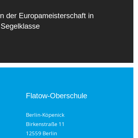
on der Europameisterschaft in
 Segelklasse
Flatow-Oberschule
Berlin-Köpenick
Birkenstraße 11
12559 Berlin