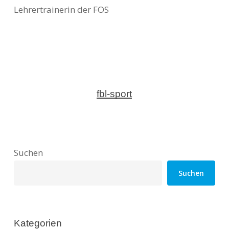
Lehrertrainerin der FOS
fbl-sport
Suchen
Suchen
Kategorien