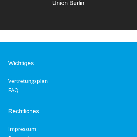
Union Berlin
Wichtiges
Vertretungsplan
FAQ
Rechtliches
Impressum