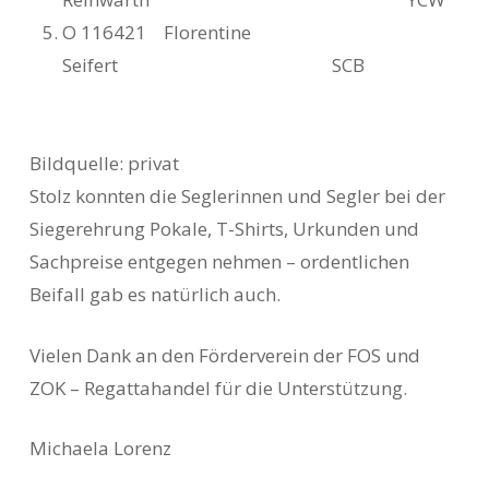
O 116421 Florentine
Seifert SCB
Bildquelle: privat
Stolz konnten die Seglerinnen und Segler bei der
Siegerehrung Pokale, T-Shirts, Urkunden und
Sachpreise entgegen nehmen – ordentlichen
Beifall gab es natürlich auch.
Vielen Dank an den Förderverein der FOS und
ZOK – Regattahandel für die Unterstützung.
Michaela Lorenz