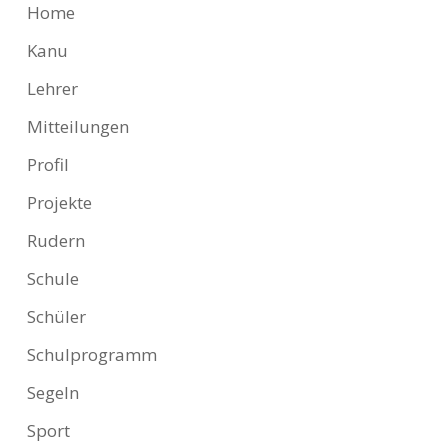
Home
Kanu
Lehrer
Mitteilungen
Profil
Projekte
Rudern
Schule
Schüler
Schulprogramm
Segeln
Sport