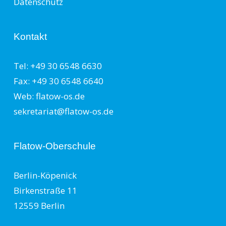
Datenschutz
Kontakt
Tel: +49 30 6548 6630
Fax: +49 30 6548 6640
Web: flatow-os.de
sekretariat@flatow-os.de
Flatow-Oberschule
Berlin-Köpenick
Birkenstraße 11
12559 Berlin