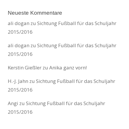
Neueste Kommentare
ali dogan
zu
Sichtung Fußball für das Schuljahr
2015/2016
ali dogan
zu
Sichtung Fußball für das Schuljahr
2015/2016
Kerstin Gießler
zu
Anika ganz vorn!
H.-J. Jahn
zu
Sichtung Fußball für das Schuljahr
2015/2016
Angi
zu
Sichtung Fußball für das Schuljahr
2015/2016