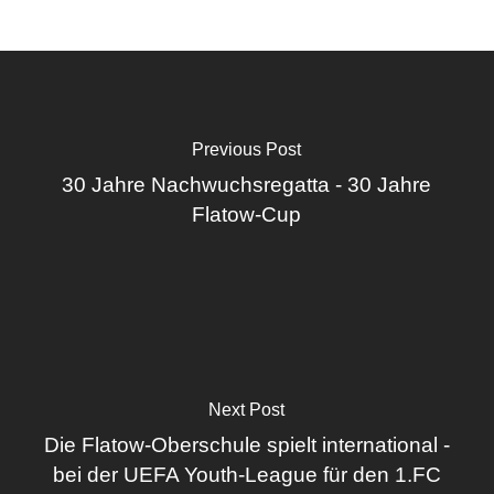
Previous Post
30 Jahre Nachwuchsregatta - 30 Jahre
Flatow-Cup
Next Post
Die Flatow-Oberschule spielt international -
bei der UEFA Youth-League für den 1.FC