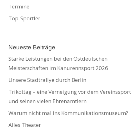
Termine
Top-Sportler
Neueste Beiträge
Starke Leistungen bei den Ostdeutschen
Meisterschaften im Kanurennsport 2026
Unsere Stadtrallye durch Berlin
Trikottag – eine Verneigung vor dem Vereinssport
und seinen vielen Ehrenamtlern
Warum nicht mal ins Kommunikationsmuseum?
Alles Theater