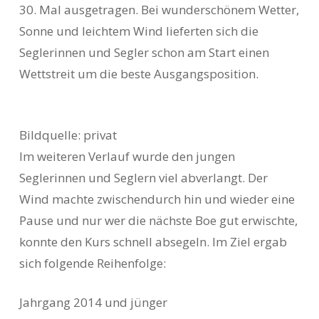
30. Mal ausgetragen. Bei wunderschönem Wetter,
Sonne und leichtem Wind lieferten sich die
Seglerinnen und Segler schon am Start einen
Wettstreit um die beste Ausgangsposition.
Bildquelle: privat
Im weiteren Verlauf wurde den jungen
Seglerinnen und Seglern viel abverlangt. Der
Wind machte zwischendurch hin und wieder eine
Pause und nur wer die nächste Boe gut erwischte,
konnte den Kurs schnell absegeln. Im Ziel ergab
sich folgende Reihenfolge:
Jahrgang 2014 und jünger