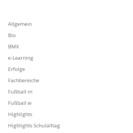
Allgemein
Bio
BMX
e-Learning
Erfolge
Fachbereiche
Fußball m
Fußball w
Highlights
Highlights Schulalltag