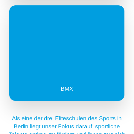
BMX
Als eine der drei Eliteschulen des Sports in
Berlin liegt unser Fokus darauf, sportliche