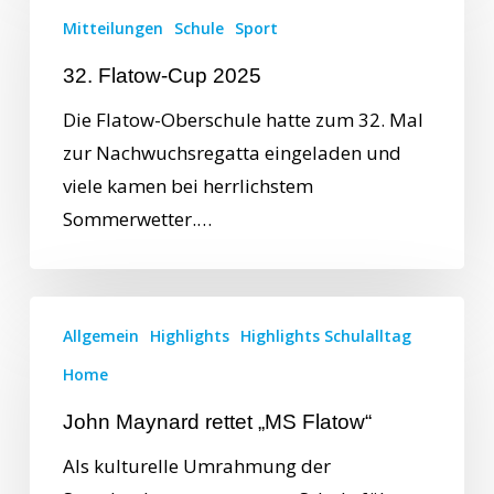
Mitteilungen
Schule
Sport
32. Flatow-Cup 2025
Die Flatow-Oberschule hatte zum 32. Mal
zur Nachwuchsregatta eingeladen und
viele kamen bei herrlichstem
Sommerwetter.…
Allgemein
Highlights
Highlights Schulalltag
Home
John Maynard rettet „MS Flatow“
Als kulturelle Umrahmung der