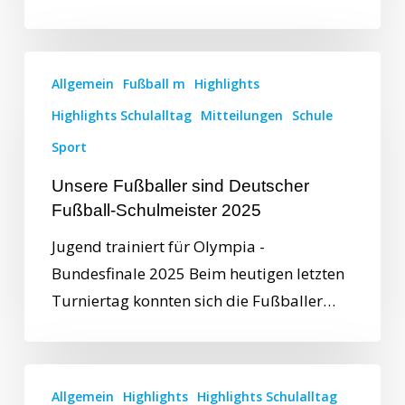
Allgemein
Fußball m
Highlights
Highlights Schulalltag
Mitteilungen
Schule
Sport
Unsere Fußballer sind Deutscher
Fußball-Schulmeister 2025
Jugend trainiert für Olympia -
Bundesfinale 2025 Beim heutigen letzten
Turniertag konnten sich die Fußballer…
Allgemein
Highlights
Highlights Schulalltag