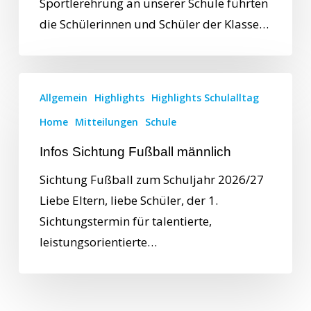
Sportlerehrung an unserer Schule führten
die Schülerinnen und Schüler der Klasse…
Allgemein
Highlights
Highlights Schulalltag
Home
Mitteilungen
Schule
Infos Sichtung Fußball männlich
Sichtung Fußball zum Schuljahr 2026/27
Liebe Eltern, liebe Schüler, der 1.
Sichtungstermin für talentierte,
leistungsorientierte…