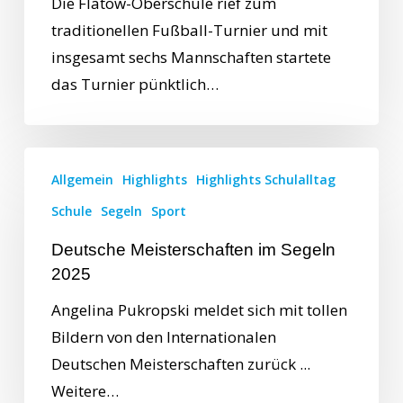
Die Flatow-Oberschule rief zum
traditionellen Fußball-Turnier und mit
insgesamt sechs Mannschaften startete
das Turnier pünktlich…
Allgemein
Highlights
Highlights Schulalltag
Schule
Segeln
Sport
Deutsche Meisterschaften im Segeln
2025
Angelina Pukropski meldet sich mit tollen
Bildern von den Internationalen
Deutschen Meisterschaften zurück ...
Weitere…