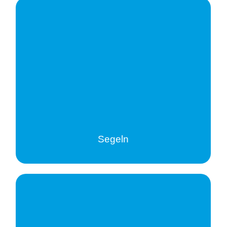
Segeln