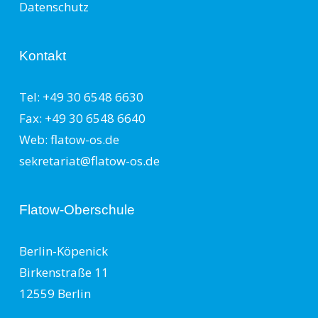
Datenschutz
Kontakt
Tel: +49 30 6548 6630
Fax: +49 30 6548 6640
Web: flatow-os.de
sekretariat@flatow-os.de
Flatow-Oberschule
Berlin-Köpenick
Birkenstraße 11
12559 Berlin